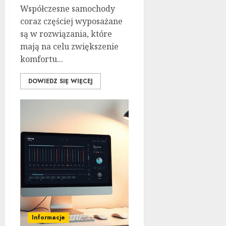
Współczesne samochody
coraz częściej wyposażane
są w rozwiązania, które
mają na celu zwiększenie
komfortu...
DOWIEDZ SIĘ WIĘCEJ
Informacje