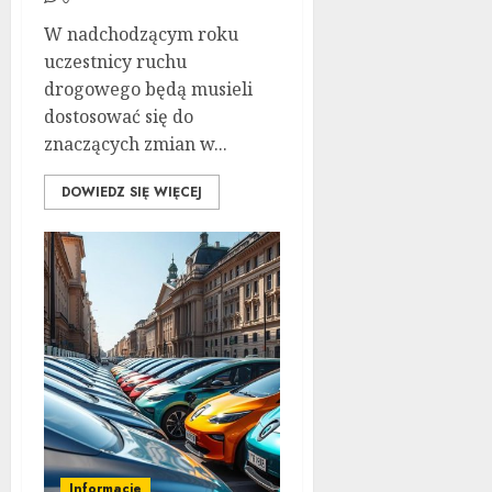
W nadchodzącym roku
uczestnicy ruchu
drogowego będą musieli
dostosować się do
znaczących zmian w...
DOWIEDZ SIĘ WIĘCEJ
Informacje